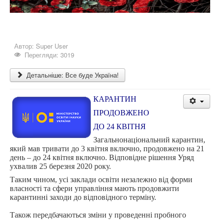
Автор:
Super User
Перегляди: 3019
Детальніше: Все буде Україна!
КАРАНТИН
ПРОДОВЖЕНО
ДО 24 КВІТНЯ
Загальнонаціональний карантин,
який мав тривати до 3 квітня включно, продовжено на 21
день – до 24 квітня включно. Відповідне рішення Уряд
ухвалив 25 березня 2020 року.
Таким чином, усі заклади освіти незалежно від форми
власності та сфери управління мають продовжити
карантинні заходи до відповідного терміну.
Також передбачаються зміни у проведенні пробного