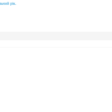
ьний рік.