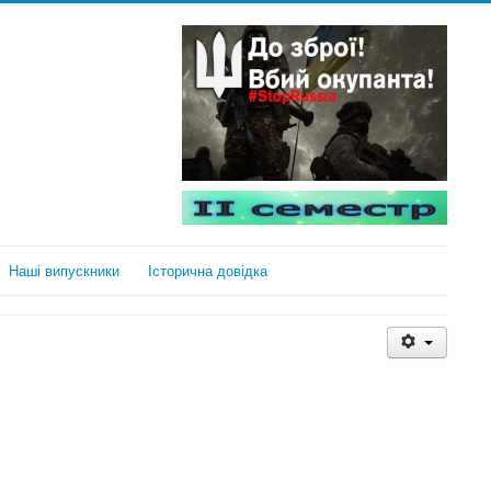
Наші випускники
Історична довідка