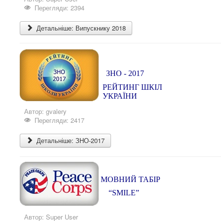
Перегляди: 2394
Детальніше: Випускнику 2018
ЗНО - 2017
РЕЙТИНГ ШКІЛ
УКРАЇНИ
Автор:
gvalery
Перегляди: 2417
Детальніше: ЗНО-2017
МОВНИЙ ТАБІР
“SMILE”
Автор:
Super User