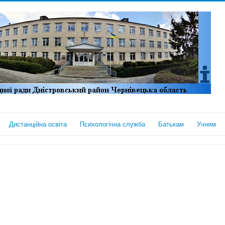
Дистанційна освіта
Психологічна служба
Батькам
Учням